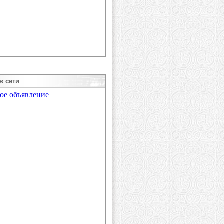
в сети