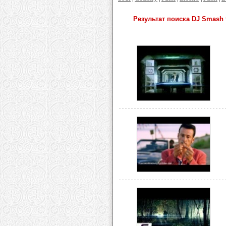
Результат поиска DJ Smash