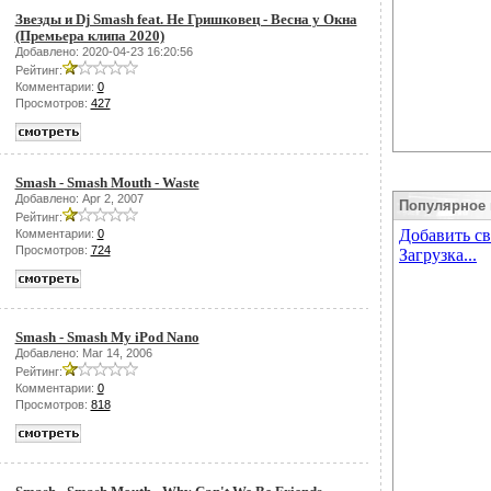
Звезды и Dj Smash feat. Не Гришковец - Весна у Окна
(Премьера клипа 2020)
Добавлено: 2020-04-23 16:20:56
Рейтинг:
Комментарии:
0
Просмотров:
427
Smash - Smash Mouth - Waste
Добавлено: Apr 2, 2007
Популярное 
Рейтинг:
Комментарии:
0
Просмотров:
724
Smash - Smash My iPod Nano
Добавлено: Mar 14, 2006
Рейтинг:
Комментарии:
0
Просмотров:
818