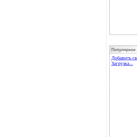
Популярное 