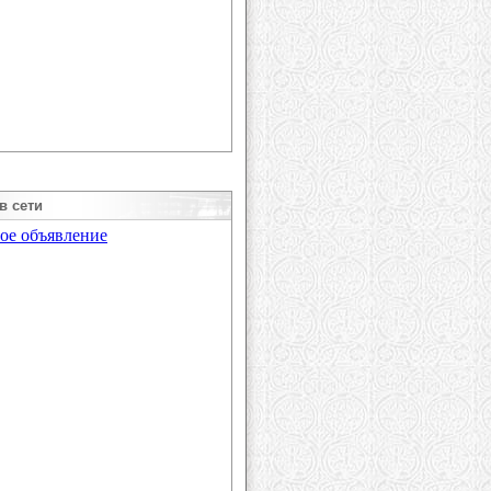
в сети