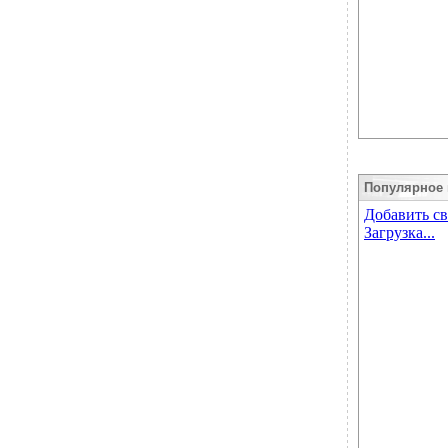
Популярное 