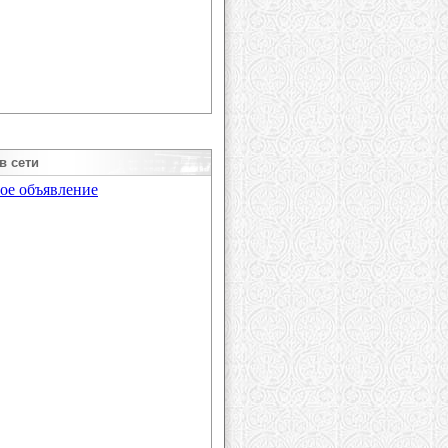
в сети