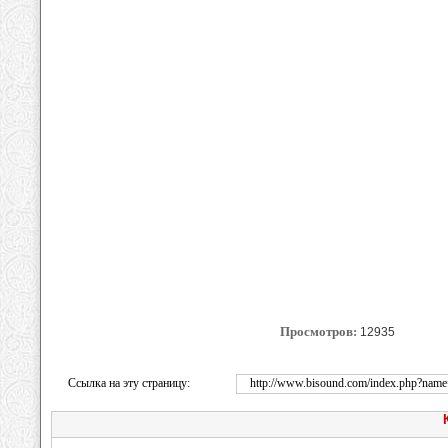
Просмотров:
12935
Ссылка на эту страницу:
http://www.bisound.com/index.php?n