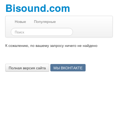
Bisound.com
Новые
Популярные
К сожалению, по вашему запросу ничего не найдено
Полная версия сайта
МЫ ВКОНТАКТЕ