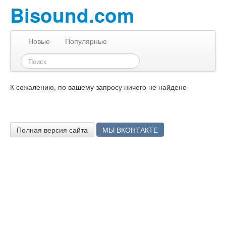
Bisound.com
Новые
Популярные
К сожалению, по вашему запросу ничего не найдено
Полная версия сайта
МЫ ВКОНТАКТЕ