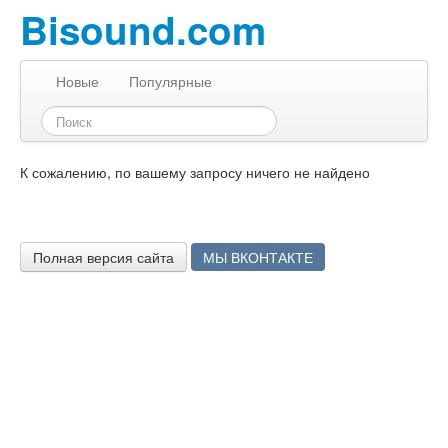
Bisound.com
Новые
Популярные
К сожалению, по вашему запросу ничего не найдено
Полная версия сайта
МЫ ВКОНТАКТЕ