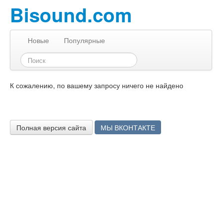
Bisound.com
Новые
Популярные
К сожалению, по вашему запросу ничего не найдено
Полная версия сайта
МЫ ВКОНТАКТЕ