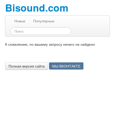
Bisound.com
Новые
Популярные
К сожалению, по вашему запросу ничего не найдено
Полная версия сайта
МЫ ВКОНТАКТЕ