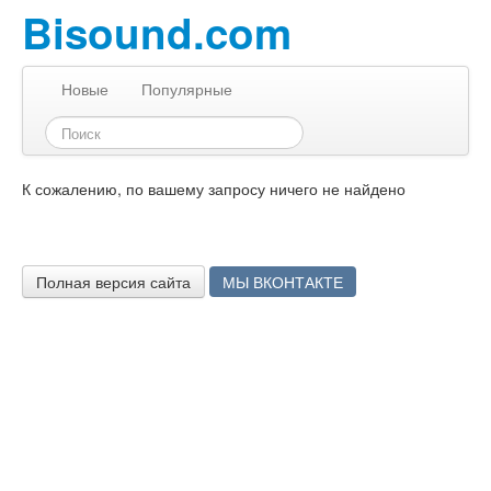
Bisound.com
Новые
Популярные
К сожалению, по вашему запросу ничего не найдено
Полная версия сайта
МЫ ВКОНТАКТЕ