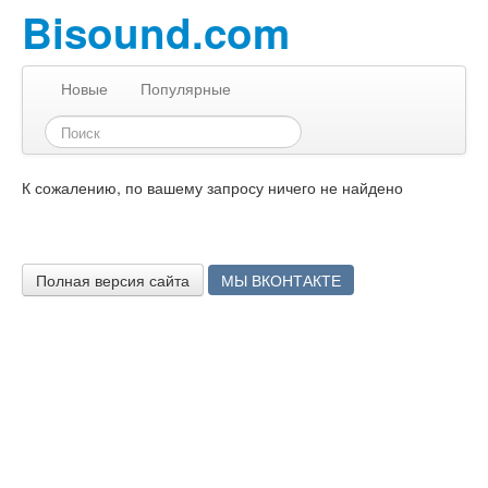
Bisound.com
Новые
Популярные
К сожалению, по вашему запросу ничего не найдено
Полная версия сайта
МЫ ВКОНТАКТЕ