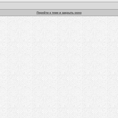
Перейти к теме и закрыть окно