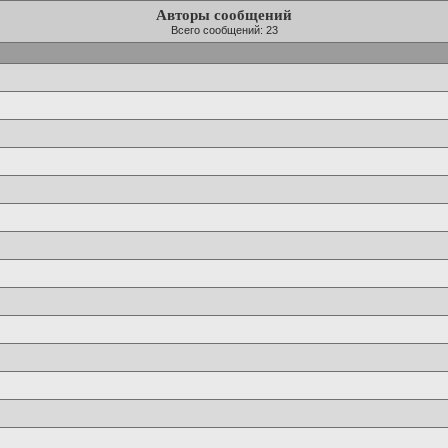
Авторы сообщений
Всего сообщений: 23