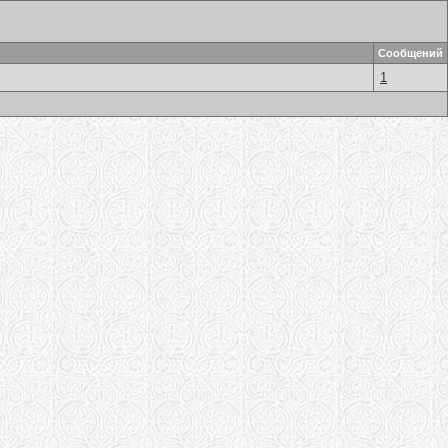
Сообщений
1