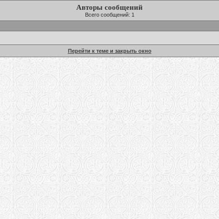
Авторы сообщений
Всего сообщений: 1
Перейти к теме и закрыть окно