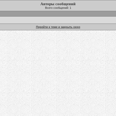
Авторы сообщений
Всего сообщений: 1
Перейти к теме и закрыть окно