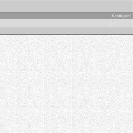
Сообщений
1