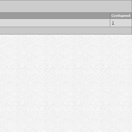
Сообщений
1