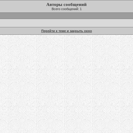
Авторы сообщений
Всего сообщений: 1
Перейти к теме и закрыть окно