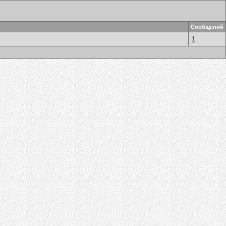
Сообщений
1