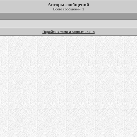
Авторы сообщений
Всего сообщений: 1
Перейти к теме и закрыть окно