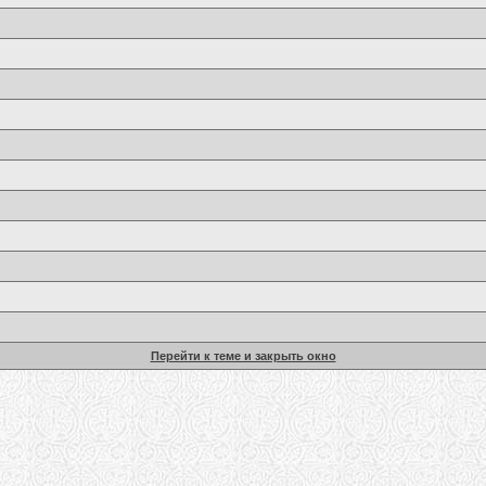
Перейти к теме и закрыть окно