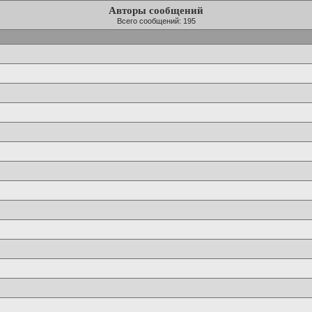
Авторы сообщений
Всего сообщений: 195