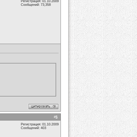
Регистрация: 01.10.2009
Сообщений: 73,358
#
5
Регистрация: 01.10.2009
Сообщений: 403