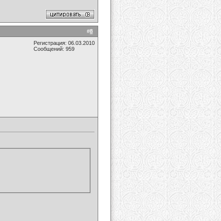
#
8
Регистрация: 06.03.2010
Сообщений: 959