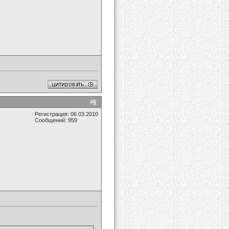
#
6
Регистрация: 06.03.2010
Сообщений: 959