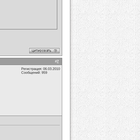
#
7
Регистрация: 06.03.2010
Сообщений: 959