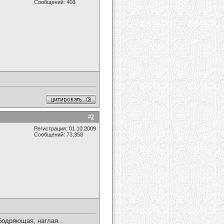
Сообщений: 403
#
2
Регистрация: 01.10.2009
Сообщений: 73,358
одряющая, наглая...