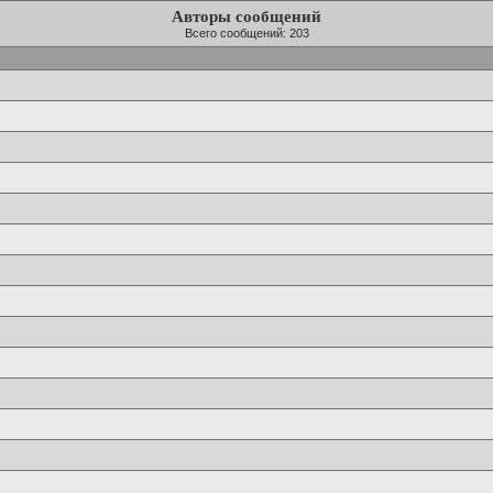
Авторы сообщений
Всего сообщений: 203