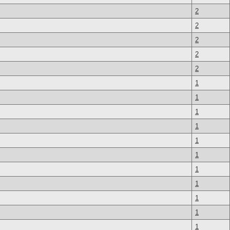
2
2
2
2
2
1
1
1
1
1
1
1
1
1
1
1