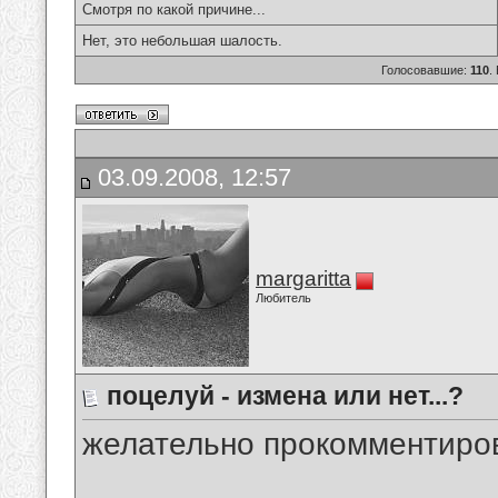
Смотря по какой причине...
Нет, это небольшая шалость.
Голосовавшие:
110
.
03.09.2008, 12:57
margaritta
Любитель
поцелуй - измена или нет...?
желательно прокомментиров