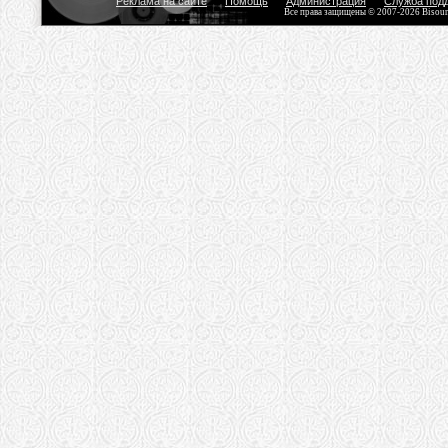
Реклама на сайте
Помощь
Администрация
Служба под
Все права защищены © 2007-2026 Bisou