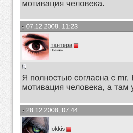
мотивация человека.
07.12.2008, 11:23
пантера
Новичок
Я полностью согласна с mr.
мотивация человека, а там 
28.12.2008, 07:44
lokkis