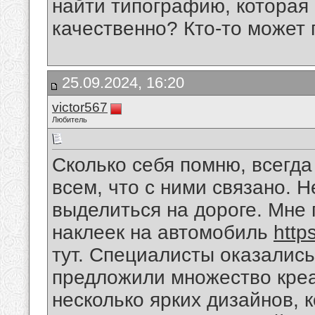
найти типографию, которая 
качественно? Кто-то может
25.09.2024, 16:20
victor567
Любитель
Сколько себя помню, всегд
всем, что с ними связано. 
выделиться на дороге. Мне 
наклеек на автомобиль
http
тут. Специалисты оказалис
предложили множество кре
несколько ярких дизайнов, 