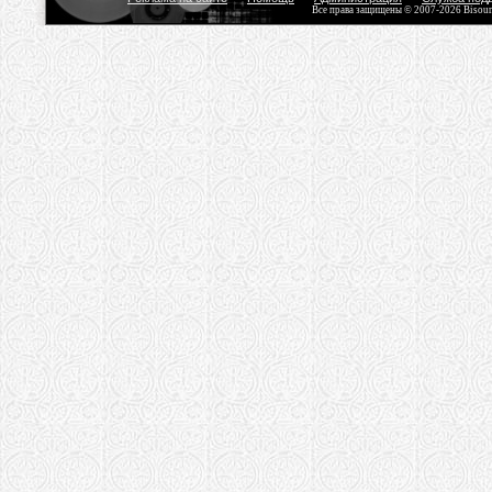
Все права защищены © 2007-2026 Bisou