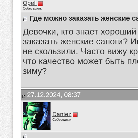
Opell
Собеседник
Где можно заказать женские с
Девочки, кто знает хороший
заказать женские сапоги? И
не скользили. Часто вижу к
что качество может быть пл
зиму?
27.12.2024, 08:37
Dantez
Собеседник