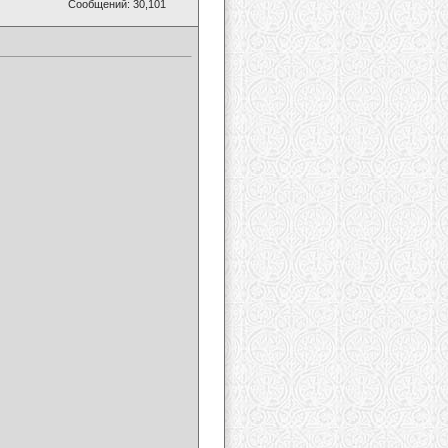
Сообщений: 30,101