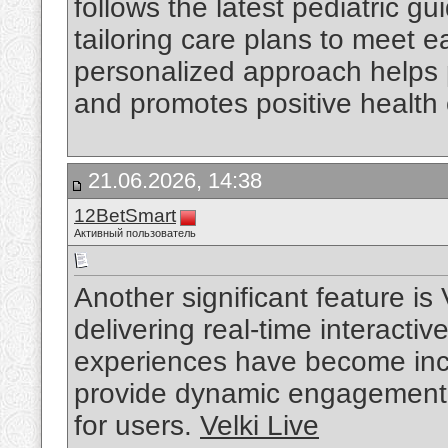
follows the latest pediatric 
tailoring care plans to meet e
personalized approach helps 
and promotes positive health
21.06.2026, 14:38
12BetSmart
Активный пользователь
Another significant feature is
delivering real-time interacti
experiences have become inc
provide dynamic engagement
for users.
Velki Live