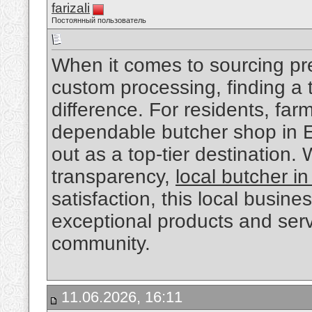
farizali
Постоянный пользователь
When it comes to sourcing pre
custom processing, finding a t
difference. For residents, far
dependable butcher shop in 
out as a top-tier destination.
transparency,
local butcher 
satisfaction, this local busine
exceptional products and serv
community.
11.06.2026, 16:11