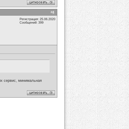
#
4
Регистрация: 25.06.2020
Сообщений: 399
их сервис, минимальная