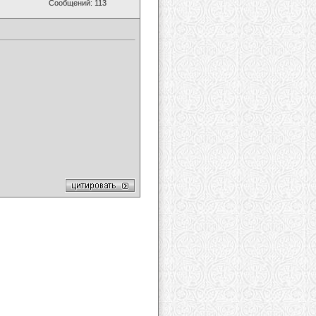
Сообщений: 113