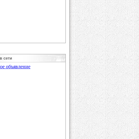
в сети