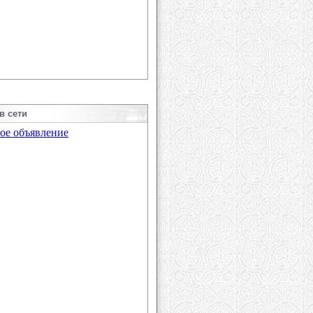
в сети