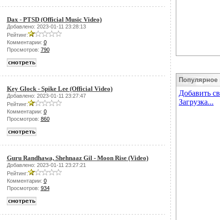
Dax - PTSD (Official Music Video)
Добавлено: 2023-01-11 23:28:13
Рейтинг:
Комментарии:
0
Просмотров:
790
Популярное 
Key Glock - Spike Lee (Official Video)
Добавлено: 2023-01-11 23:27:47
Рейтинг:
Комментарии:
0
Просмотров:
860
Guru Randhawa, Shehnaaz Gil - Moon Rise (Video)
Добавлено: 2023-01-11 23:27:21
Рейтинг:
Комментарии:
0
Просмотров:
934