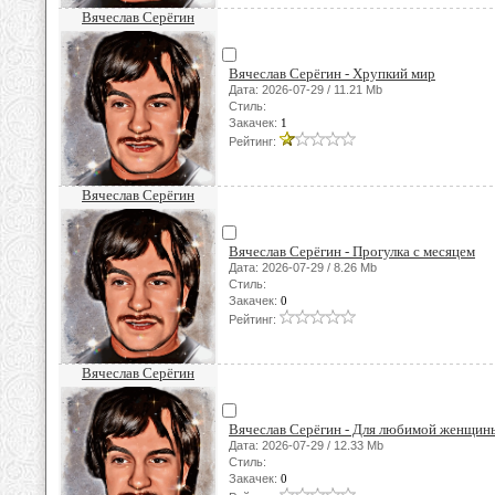
Вячеслав Серёгин
Вячеслав Серёгин - Хрупкий мир
Дата: 2026-07-29 / 11.21 Mb
Стиль:
Закачек:
1
Рейтинг:
Вячеслав Серёгин
Вячеслав Серёгин - Прогулка с месяцем
Дата: 2026-07-29 / 8.26 Mb
Стиль:
Закачек:
0
Рейтинг:
Вячеслав Серёгин
Вячеслав Серёгин - Для любимой женщин
Дата: 2026-07-29 / 12.33 Mb
Стиль:
Закачек:
0