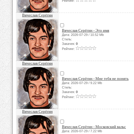
Рейтинг:
Вячеслав Серёгин
Вячеслав Серёгин - Это имя
Дата: 2026-07-29 / 10.52 Mb
Стиль:
Закачек:
0
Рейтинг:
Вячеслав Серёгин
Вячеслав Серёгин - Мне тебя не понять
Дата: 2026-07-29 / 9.22 Mb
Стиль:
Закачек:
0
Рейтинг:
Вячеслав Серёгин
Вячеслав Серёгин - Московский вальс
Дата: 2026-07-29 / 7.22 Mb