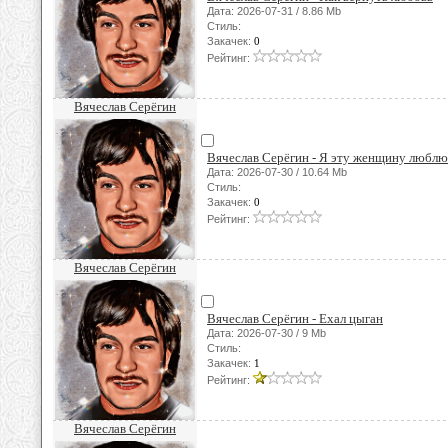
Дата: 2026-07-31 / 8.86 Mb
Стиль:
Закачек:
0
Рейтинг:
Вячеслав Серёгин
Вячеслав Серёгин - Я эту женщину люблю
Дата: 2026-07-30 / 10.64 Mb
Стиль:
Закачек:
0
Рейтинг:
Вячеслав Серёгин
Вячеслав Серёгин - Ехал цыган
Дата: 2026-07-30 / 9 Mb
Стиль:
Закачек:
1
Рейтинг:
Вячеслав Серёгин