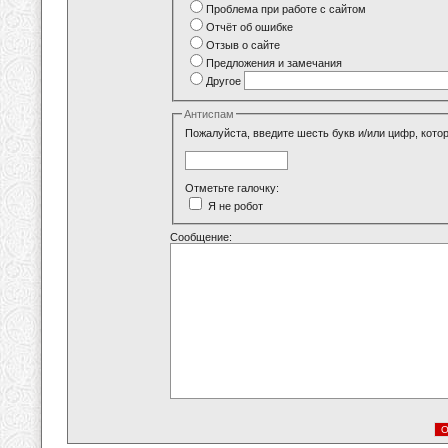
Проблема при работе с сайтом
Отчёт об ошибке
Отзыв о сайте
Предложения и замечания
Другое
Антиспам
Пожалуйста, введите шесть букв и/или цифр, кото
Отметьте галочку:
Я не робот
Сообщение: