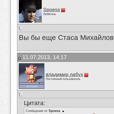
Spoess
Любитель
Вы бы еще Стаса Михайло
11.07.2013, 14:17
владимир лабух
Постоянный пользователь
Цитата:
Сообщение от
Spoess