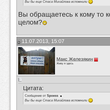
Вы бы еще Стаса Михайлова вспомнили
Вы обращаетесь к кому то к
целом?
11.07.2013, 15:07
Макс Железякин
Живу я здесь
Цитата:
Сообщение от
Spoess
Вы бы еще Стаса Михайлова вспомнили