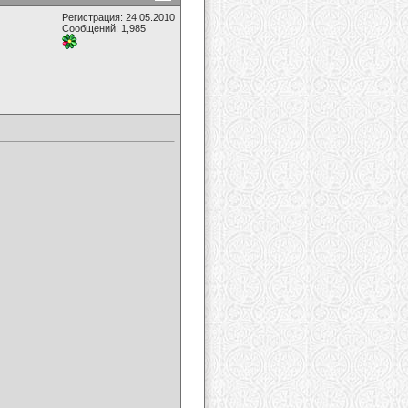
Регистрация: 24.05.2010
Сообщений: 1,985