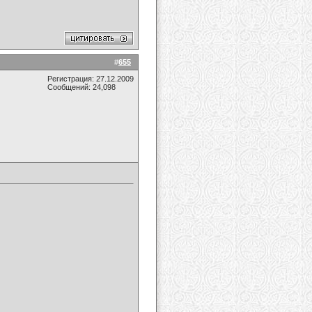
#
655
Регистрация: 27.12.2009
Сообщений: 24,098