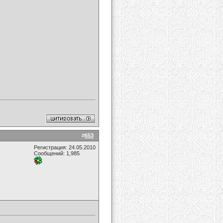
#
653
Регистрация: 24.05.2010
Сообщений: 1,985