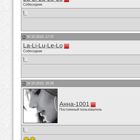
Собеседник
30.10.2010, 17:37
La-Li-Lu-Le-Lo
Собеседник
30.10.2010, 20:26
Анна-1001
Постоянный пользователь
...