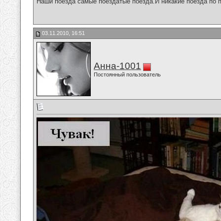
Наши поезда самые поездатые поезда.И никакие поезда по п
03.11.2010, 16:51
Анна-1001
Постоянный пользователь