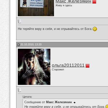
Макс Железякин
Живу я здесь
Не теряйте веру в себя, и не отрывайтесь от Бога.
31.10.2010, 13:20
ольга20112011
Старожил
Цитата:
Сообщение от
Макс Железякин
Не теряйте веру в себя, и не отрывайтесь от Бога.