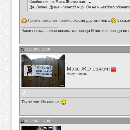
Сообщение от
Макс Железякин
Да. Верно. Душа - тонкий мир. Он не у каждого одинако
Против лома-нет приёма,окромя другого лома.
К сожа
__________________
Наши поезда самые поездатые поезда.И никакие поезда по п
30.10.2010, 12:08
Макс Железякин
Живу я здесь
Так-то так. Но больно!
30.10.2010, 12:18