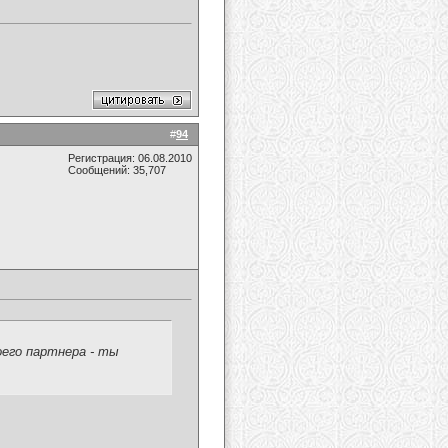
#
94
Регистрация: 06.08.2010
Сообщений: 35,707
оего партнера - ты