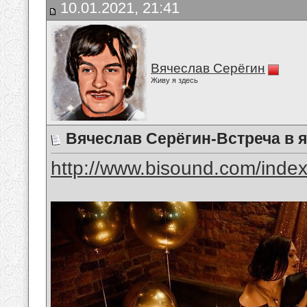
10.01.2021, 21:41
Вячеслав Серёгин
Живу я здесь
Вячеслав Серёгин-Встреча в 
http://www.bisound.com/inde