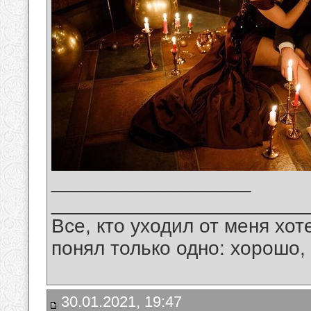
__________________
_______________________
Все, кто уходил от меня хот
понял только одно: хорошо,
30.01.2021, 19:47