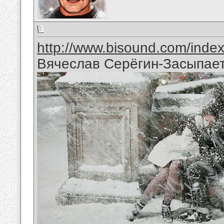
http://www.bisound.com/inde
Вячеслав Серёгин-Засыпает