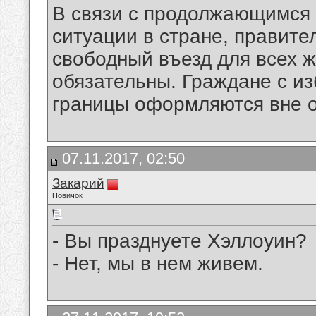
В связи с продолжающимся
ситуации в стране, правит
свободный въезд для всех 
обязательны. Граждане с и
границы оформляются вне 
07.11.2017, 02:50
Закарий
Новичок
- Вы празднуете Хэллоуин?
- Нет, мы в нем живем.