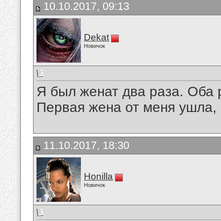
10.10.2017, 09:13
Dekat
Новичок
Я был женат два раза. Оба 
Первая жена от меня ушла, а
11.10.2017, 18:30
Honilla
Новичок