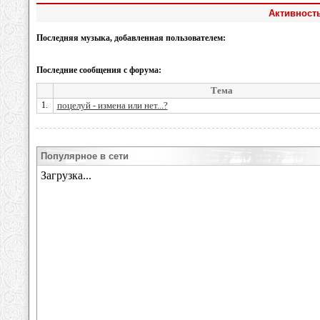
Активность
Последняя музыка, добавленная пользователем:
Последние сообщения с форума:
Тема
1.
поцелуй - измена или нет...?
Популярное в сети