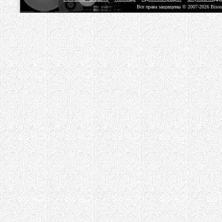
Все права защищены © 2007-2026 Biso