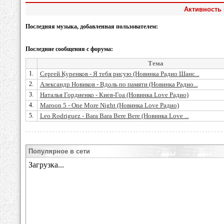
Активность 
Последняя музыка, добавленная пользователем:
Последние сообщения с форума:
Тема
1.
Сергей Куренков - Я тебя рисую (Новинка Радио Шанс...
2.
Александр Новиков - Вдоль по памяти (Новинка Радио...
3.
Наталья Гордиенко - Киев-Гоа (Новинка Love Радио)
4.
Maroon 5 - One More Night (Новинка Love Радио)
5.
Leo Rodriguez - Bara Bara Bere Bere (Новинка Love ...
Популярное в сети