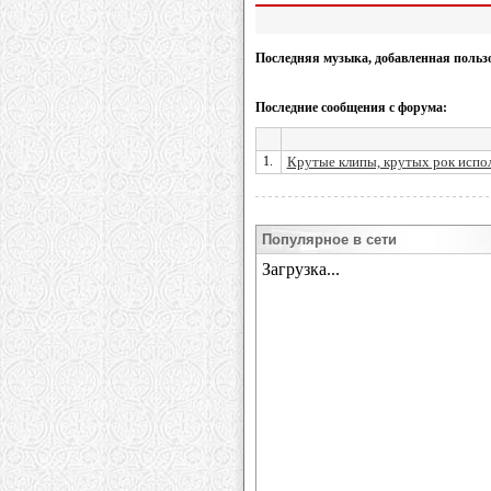
Последняя музыка, добавленная польз
Последние сообщения с форума:
1.
Крутые клипы, крутых рок испо
Популярное в сети