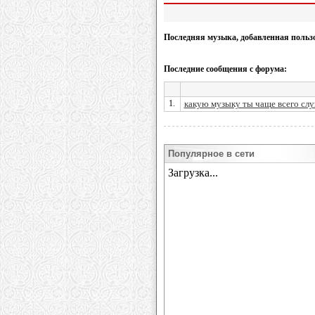
Последняя музыка, добавленная польз
Последние сообщения с форума:
1.
какую музыку ты чаще всего сл
Популярное в сети