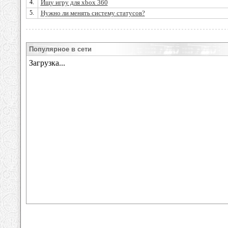
4.
Ищу игру для xbox 360
5.
Нужно ли менять систему статусов?
Популярное в сети