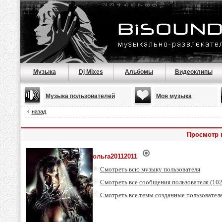
Музыка
Dj Mixes
Альбомы
Видеоклипы
Музыка пользователей
Моя музыка
назад
Просмотр 
ольга20112011
Смотреть всю музыку пользователя
Смотреть все сообщения пользователя (10
Смотреть все темы созданные пользовател