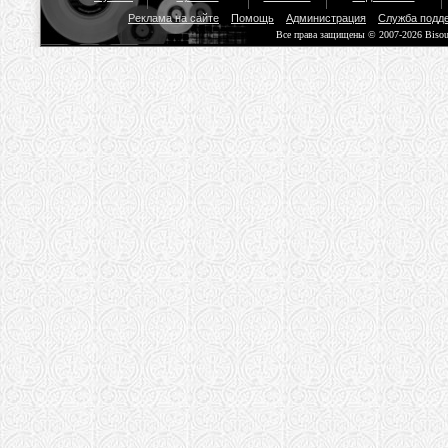
Реклама на сайте
Помощь
Администрация
Служба подд
Все права защищены © 2007-2026 Biso