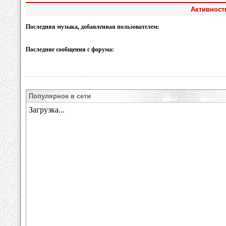
Активность
Последняя музыка, добавленная пользователем:
Последние сообщения с форума:
Популярное в сети