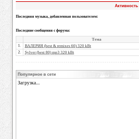
Активность 
Последняя музыка, добавленная пользователем:
Последние сообщения с форума:
Тема
1.
ВАЛЕРИЯ (best & remixes 60) 320 kBt
2.
Sylver (best 80) mp3 320 kBt
Популярное в сети