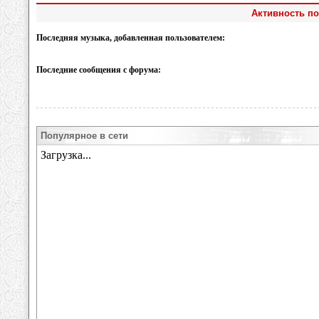
Активность по
Последняя музыка, добавленная пользователем:
Последние сообщения с форума:
Популярное в сети