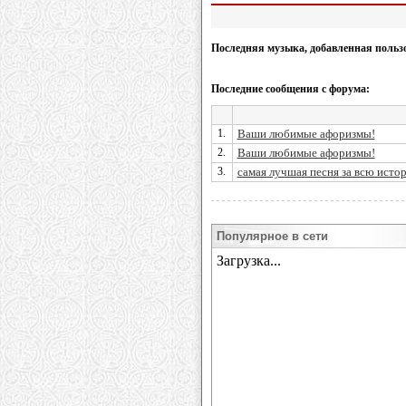
Последняя музыка, добавленная польз
Последние сообщения с форума:
1.
Ваши любимые афоризмы!
2.
Ваши любимые афоризмы!
3.
самая лучшая песня за всю исто
Популярное в сети