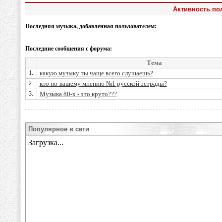
Активность пол
Последняя музыка, добавленная пользователем:
Последние сообщения с форума:
Тема
1.
какую музыку ты чаще всего слушаешь?
2.
кто по-вашему мнению №1 русской эстрады?
3.
Музыка 80-х - это круто???
Популярное в сети