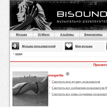
Музыка
Dj Mixes
Альбомы
Видеоклипы
Музыка пользователей
Моя музыка
назад
Просмотр
margaritta
Смотреть всю музыку пользователя
Смотреть все сообщения пользователя (
Смотреть все темы созданные пользоват