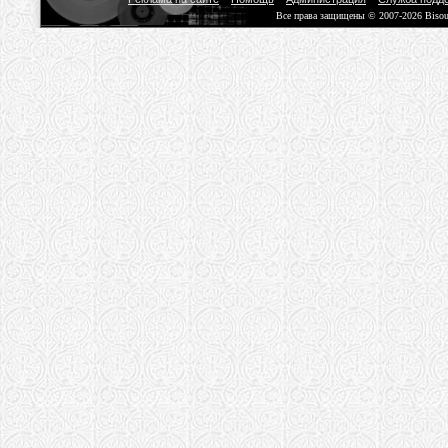
Все права защищены © 2007-2026 Biso